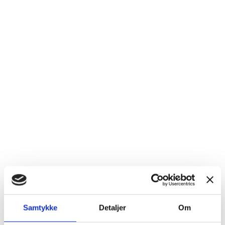
Samtykke
Detaljer
Om