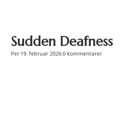
Sudden Deafness
Per
·
19. februar 2026
·
0 kommentarer