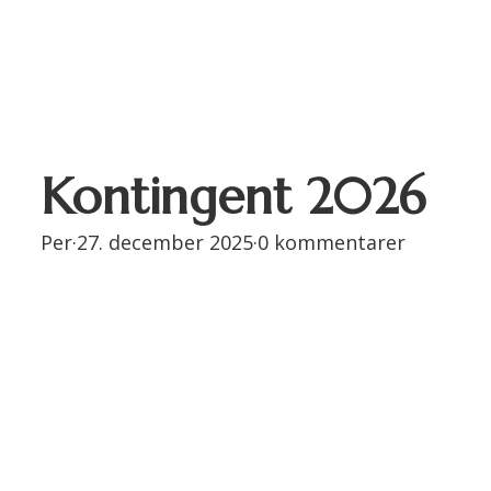
Kontingent 2026
Per
·
27. december 2025
·
0 kommentarer