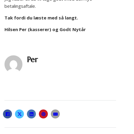
betalingsaftale.
Tak fordi du læste med så langt.
Hilsen Per (kasserer) og Godt Nytår
Per