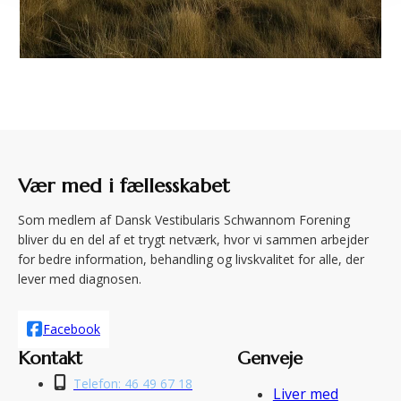
Vær med i fællesskabet
Som medlem af Dansk Vestibularis Schwannom Forening
bliver du en del af et trygt netværk, hvor vi sammen arbejder
for bedre information, behandling og livskvalitet for alle, der
lever med diagnosen.
Facebook
Kontakt
Genveje
Telefon: 46 49 67 18
Liver med